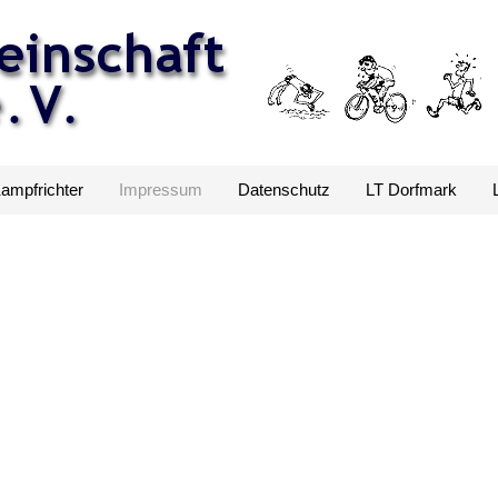
Kampfrichter
Impressum
Datenschutz
LT Dorfmark