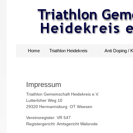
Home
Triathlon Heidekreis
Anti Doping / 
Impressum
Triathlon Gemeinschaft Heidekreis e.V.
Lutterloher Weg 10
29320 Hermannsburg OT Weesen
Vereinsregister: VR 547
Registergericht: Amtsgericht Walsrode