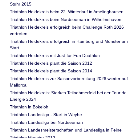
Stuhr 2015
Triathlon Heidekreis beim 22. Winterlauf in Amelinghausen
Triathlon Heidekreis beim Nordseeman in Wilhelmshaven
Triathlon Heidekreis erfolgreich beim Challenge Roth 2026
vertreten
Triathlon Heidekreis erfolgreich in Hamburg und Munster am
Start
Triathlon Heidekreis mit Just-for-Fun Duathlon
Triathlon Heidekreis plant die Saison 2012
Triathlon Heidekreis plant die Saison 2014
Triathlon Heidekreis zur Saisonvorbereitung 2026 wieder auf
Mallorca
Triathlon Heidekreis: Starkes Teilnehmerfeld bei der Tour de
Energie 2024
Triathlon in Bokeloh
Triathlon Landesliga - Start in Weyhe
Triathlon Landesliga bei Nordseeman
Triathlon Landesmeisterschaften und Landesliga in Peine
Triathlon Munster 2012