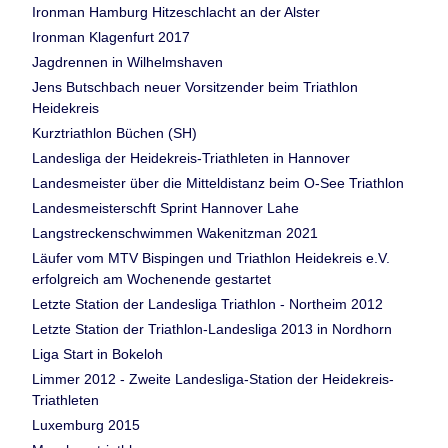
Ironman Hamburg Hitzeschlacht an der Alster
Ironman Klagenfurt 2017
Jagdrennen in Wilhelmshaven
Jens Butschbach neuer Vorsitzender beim Triathlon
Heidekreis
Kurztriathlon Büchen (SH)
Landesliga der Heidekreis-Triathleten in Hannover
Landesmeister über die Mitteldistanz beim O-See Triathlon
Landesmeisterschft Sprint Hannover Lahe
Langstreckenschwimmen Wakenitzman 2021
Läufer vom MTV Bispingen und Triathlon Heidekreis e.V.
erfolgreich am Wochenende gestartet
Letzte Station der Landesliga Triathlon - Northeim 2012
Letzte Station der Triathlon-Landesliga 2013 in Nordhorn
Liga Start in Bokeloh
Limmer 2012 - Zweite Landesliga-Station der Heidekreis-
Triathleten
Luxemburg 2015