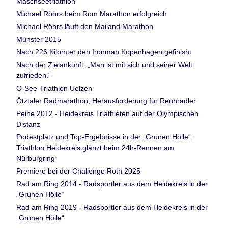
Maschseetriathlon
Michael Röhrs beim Rom Marathon erfolgreich
Michael Röhrs läuft den Mailand Marathon
Munster 2015
Nach 226 Kilomter den Ironman Kopenhagen gefinisht
Nach der Zielankunft: „Man ist mit sich und seiner Welt
zufrieden.“
O-See-Triathlon Uelzen
Ötztaler Radmarathon, Herausforderung für Rennradler
Peine 2012 - Heidekreis Triathleten auf der Olympischen
Distanz
Podestplatz und Top-Ergebnisse in der „Grünen Hölle“:
Triathlon Heidekreis glänzt beim 24h-Rennen am
Nürburgring
Premiere bei der Challenge Roth 2025
Rad am Ring 2014 - Radsportler aus dem Heidekreis in der
„Grünen Hölle“
Rad am Ring 2019 - Radsportler aus dem Heidekreis in der
„Grünen Hölle“