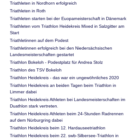
Triathleten in Nordhorn erfolgreich
Triathleten in Roth
Triathleten starten bei der Euopameisterschaft in Dänemark
Triathleten vom Triathlon Heidekreis Mixed in Salzgitter am
Start
Triathletinnen auf dem Podest
Triathletinnen erfolgreich bei den Niedersächsischen
Landesmeisterschaften gestartet
Triathlon Bokeloh - Podestplatz für Andrea Stolz
Triathlon des TSV Bokeloh
Triathlon Heidekreis - das war ein ungewöhnliches 2020
Triathlon Heidekreis an beiden Tagen beim Triathlon in
Limmer dabei
Triathlon Heidekreis Athleten bei Landesmeisterschaften im
Duathlon stark vertreten.
Triathlon Heidekreis Athleten beim 24-Stunden Radrennen
auf dem Nürburgring dabei
Triathlon Heidekreis beim 12. Hardauseetriathlon
Triathlon Heidekreis beim 22. swb-Silbersee-Triathlon in