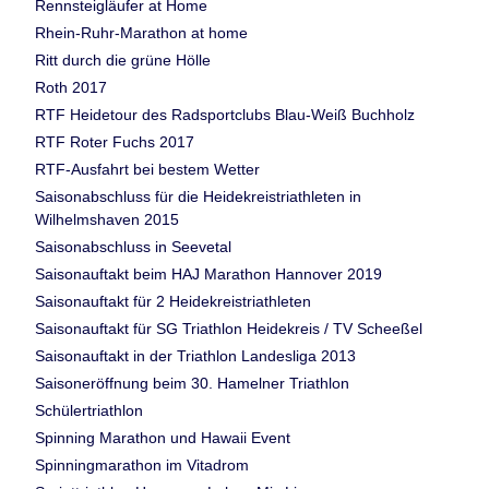
Rennsteigläufer at Home
Rhein-Ruhr-Marathon at home
Ritt durch die grüne Hölle
Roth 2017
RTF Heidetour des Radsportclubs Blau-Weiß Buchholz
RTF Roter Fuchs 2017
RTF-Ausfahrt bei bestem Wetter
Saisonabschluss für die Heidekreistriathleten in
Wilhelmshaven 2015
Saisonabschluss in Seevetal
Saisonauftakt beim HAJ Marathon Hannover 2019
Saisonauftakt für 2 Heidekreistriathleten
Saisonauftakt für SG Triathlon Heidekreis / TV Scheeßel
Saisonauftakt in der Triathlon Landesliga 2013
Saisoneröffnung beim 30. Hamelner Triathlon
Schülertriathlon
Spinning Marathon und Hawaii Event
Spinningmarathon im Vitadrom