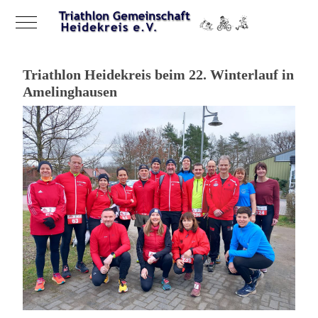
Mobile Menu Toggle
Triathlon Heidekreis beim 22. Winterlauf in
Amelinghausen