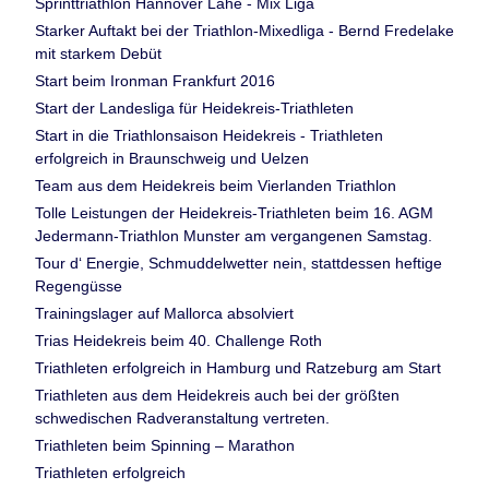
Sprinttriathlon Hannover Lahe - Mix Liga
Starker Auftakt bei der Triathlon-Mixedliga - Bernd Fredelake
mit starkem Debüt
Start beim Ironman Frankfurt 2016
Start der Landesliga für Heidekreis-Triathleten
Start in die Triathlonsaison Heidekreis - Triathleten
erfolgreich in Braunschweig und Uelzen
Team aus dem Heidekreis beim Vierlanden Triathlon
Tolle Leistungen der Heidekreis-Triathleten beim 16. AGM
Jedermann-Triathlon Munster am vergangenen Samstag.
Tour d‘ Energie, Schmuddelwetter nein, stattdessen heftige
Regengüsse
Trainingslager auf Mallorca absolviert
Trias Heidekreis beim 40. Challenge Roth
Triathleten erfolgreich in Hamburg und Ratzeburg am Start
Triathleten aus dem Heidekreis auch bei der größten
schwedischen Radveranstaltung vertreten.
Triathleten beim Spinning – Marathon
Triathleten erfolgreich