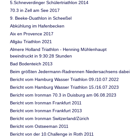
5.Schneverdinger Schülertriathlon 2014
70.3 in Zell am See 2017
9. Beeke-Duathlon in Scheeßel
Abkühlung im Hafenbecken
Aix en Provence 2017
Allgäu Triathlon 2021
Almere Holland Triathlon - Henning Mühlenhaupt
beeindruckt in 9:30:28 Stunden
Bad Bodenteich 2013
Beim größten Jedermann-Radrennen Niedersachsens dabei
Bericht vom Hamburg Wasser Triathlon 09./10.07.2022
Bericht vom Hamburg Wasser Triathlon 15./16.07.2023
Bericht vom Ironman 70.3 in Duisburg am 06.08.2023
Bericht vom Ironman Frankfurt 2011
Bericht vom Ironman Frankfurt 2013
Bericht vom Ironman Switzerland/Zürich
Bericht vom Ostseeman 2011
Bericht von der 10.Challenge in Roth 2011