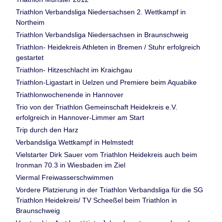
Triathlon Verbandsliga Niedersachsen 2. Wettkampf in
Northeim
Triathlon Verbandsliga Niedersachsen in Braunschweig
Triathlon- Heidekreis Athleten in Bremen / Stuhr erfolgreich
gestartet
Triathlon- Hitzeschlacht im Kraichgau
Triathlon-Ligastart in Uelzen und Premiere beim Aquabike
Triathlonwochenende in Hannover
Trio von der Triathlon Gemeinschaft Heidekreis e.V.
erfolgreich in Hannover-Limmer am Start
Trip durch den Harz
Verbandsliga Wettkampf in Helmstedt
Vielstarter Dirk Sauer vom Triathlon Heidekreis auch beim
Ironman 70.3 in Wiesbaden im Ziel
Viermal Freiwasserschwimmen
Vordere Platzierung in der Triathlon Verbandsliga für die SG
Triathlon Heidekreis/ TV Scheeßel beim Triathlon in
Braunschweig