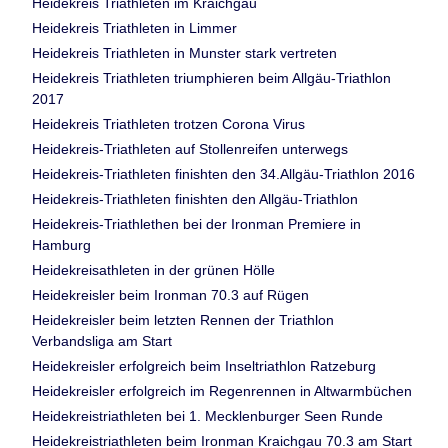
Heidekreis Triathleten im Kraichgau
Heidekreis Triathleten in Limmer
Heidekreis Triathleten in Munster stark vertreten
Heidekreis Triathleten triumphieren beim Allgäu-Triathlon
2017
Heidekreis Triathleten trotzen Corona Virus
Heidekreis-Triathleten auf Stollenreifen unterwegs
Heidekreis-Triathleten finishten den 34.Allgäu-Triathlon 2016
Heidekreis-Triathleten finishten den Allgäu-Triathlon
Heidekreis-Triathlethen bei der Ironman Premiere in
Hamburg
Heidekreisathleten in der grünen Hölle
Heidekreisler beim Ironman 70.3 auf Rügen
Heidekreisler beim letzten Rennen der Triathlon
Verbandsliga am Start
Heidekreisler erfolgreich beim Inseltriathlon Ratzeburg
Heidekreisler erfolgreich im Regenrennen in Altwarmbüchen
Heidekreistriathleten bei 1. Mecklenburger Seen Runde
Heidekreistriathleten beim Ironman Kraichgau 70.3 am Start