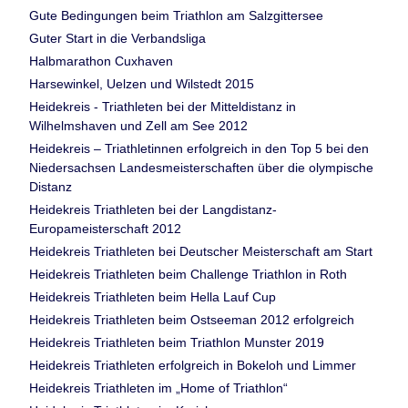
Gute Bedingungen beim Triathlon am Salzgittersee
Guter Start in die Verbandsliga
Halbmarathon Cuxhaven
Harsewinkel, Uelzen und Wilstedt 2015
Heidekreis - Triathleten bei der Mitteldistanz in
Wilhelmshaven und Zell am See 2012
Heidekreis – Triathletinnen erfolgreich in den Top 5 bei den
Niedersachsen Landesmeisterschaften über die olympische
Distanz
Heidekreis Triathleten bei der Langdistanz-
Europameisterschaft 2012
Heidekreis Triathleten bei Deutscher Meisterschaft am Start
Heidekreis Triathleten beim Challenge Triathlon in Roth
Heidekreis Triathleten beim Hella Lauf Cup
Heidekreis Triathleten beim Ostseeman 2012 erfolgreich
Heidekreis Triathleten beim Triathlon Munster 2019
Heidekreis Triathleten erfolgreich in Bokeloh und Limmer
Heidekreis Triathleten im „Home of Triathlon“