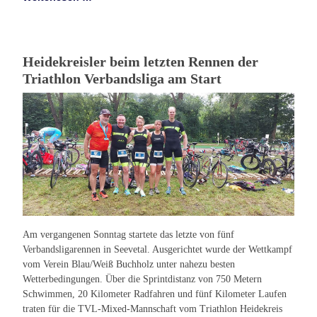
Heidekreisler beim letzten Rennen der
Triathlon Verbandsliga am Start
Am vergangenen Sonntag startete das letzte von fünf
Verbandsligarennen in Seevetal. Ausgerichtet wurde der Wettkampf
vom Verein Blau/Weiß Buchholz unter nahezu besten
Wetterbedingungen.
Über die Sprintdistanz von 750 Metern
Schwimmen, 20 Kilometer Radfahren und fünf Kilometer Laufen
traten für die TVL-Mixed-Mannschaft vom Triathlon Heidekreis