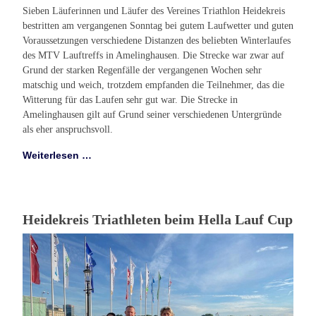
Sieben Läuferinnen und Läufer des Vereines Triathlon Heidekreis
bestritten am vergangenen Sonntag bei gutem Laufwetter und guten
Voraussetzungen verschiedene Distanzen des beliebten Winterlaufes
des MTV Lauftreffs in Amelinghausen. Die Strecke war zwar auf
Grund der starken Regenfälle der vergangenen Wochen sehr
matschig und weich, trotzdem empfanden die Teilnehmer, das die
Witterung für das Laufen sehr gut war. Die Strecke in
Amelinghausen gilt auf Grund seiner verschiedenen Untergründe
als eher anspruchsvoll.
Weiterlesen …
Heidekreis Triathleten beim Hella Lauf Cup