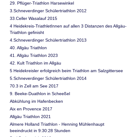
29. Pflüger-Triathlon Harsewinkel
3.Schneverdinger Schülertriathlon 2012
33.Celler Wasalauf 2015
4 Heidekreis-TriathletInnen auf allen 3 Distanzen des Allgäu-
Triathlon gefinisht
4.Schneverdinger Schülertriathlon 2013
40. Allgäu Triathlon
41. Allgäu Triathlon 2023
42. Kult Triathlon im Allgäu
5 Heidekreisler erfolgreich beim Triathlon am Salzgittersee
5.Schneverdinger Schülertriathlon 2014
70.3 in Zell am See 2017
9. Beeke-Duathlon in Scheeßel
Abkühlung im Hafenbecken
Aix en Provence 2017
Allgäu Triathlon 2021
Almere Holland Triathlon - Henning Mühlenhaupt
beeindruckt in 9:30:28 Stunden