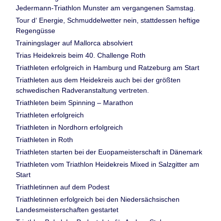
Jedermann-Triathlon Munster am vergangenen Samstag.
Tour d‘ Energie, Schmuddelwetter nein, stattdessen heftige
Regengüsse
Trainingslager auf Mallorca absolviert
Trias Heidekreis beim 40. Challenge Roth
Triathleten erfolgreich in Hamburg und Ratzeburg am Start
Triathleten aus dem Heidekreis auch bei der größten
schwedischen Radveranstaltung vertreten.
Triathleten beim Spinning – Marathon
Triathleten erfolgreich
Triathleten in Nordhorn erfolgreich
Triathleten in Roth
Triathleten starten bei der Euopameisterschaft in Dänemark
Triathleten vom Triathlon Heidekreis Mixed in Salzgitter am
Start
Triathletinnen auf dem Podest
Triathletinnen erfolgreich bei den Niedersächsischen
Landesmeisterschaften gestartet