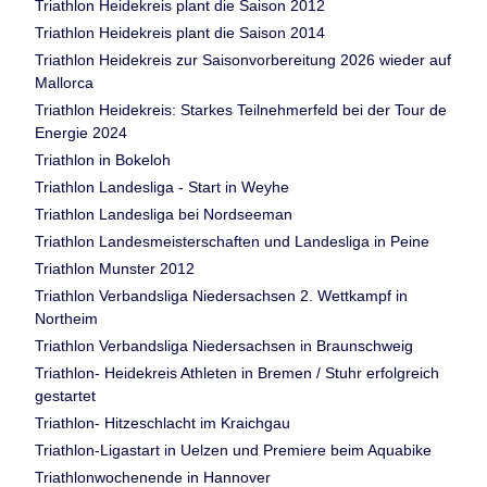
Triathlon Heidekreis plant die Saison 2012
Triathlon Heidekreis plant die Saison 2014
Triathlon Heidekreis zur Saisonvorbereitung 2026 wieder auf
Mallorca
Triathlon Heidekreis: Starkes Teilnehmerfeld bei der Tour de
Energie 2024
Triathlon in Bokeloh
Triathlon Landesliga - Start in Weyhe
Triathlon Landesliga bei Nordseeman
Triathlon Landesmeisterschaften und Landesliga in Peine
Triathlon Munster 2012
Triathlon Verbandsliga Niedersachsen 2. Wettkampf in
Northeim
Triathlon Verbandsliga Niedersachsen in Braunschweig
Triathlon- Heidekreis Athleten in Bremen / Stuhr erfolgreich
gestartet
Triathlon- Hitzeschlacht im Kraichgau
Triathlon-Ligastart in Uelzen und Premiere beim Aquabike
Triathlonwochenende in Hannover