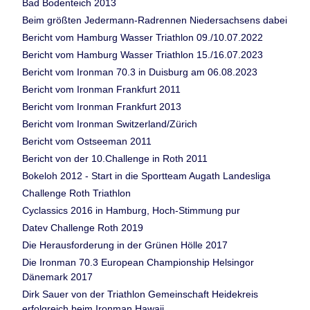
Bad Bodenteich 2013
Beim größten Jedermann-Radrennen Niedersachsens dabei
Bericht vom Hamburg Wasser Triathlon 09./10.07.2022
Bericht vom Hamburg Wasser Triathlon 15./16.07.2023
Bericht vom Ironman 70.3 in Duisburg am 06.08.2023
Bericht vom Ironman Frankfurt 2011
Bericht vom Ironman Frankfurt 2013
Bericht vom Ironman Switzerland/Zürich
Bericht vom Ostseeman 2011
Bericht von der 10.Challenge in Roth 2011
Bokeloh 2012 - Start in die Sportteam Augath Landesliga
Challenge Roth Triathlon
Cyclassics 2016 in Hamburg, Hoch-Stimmung pur
Datev Challenge Roth 2019
Die Herausforderung in der Grünen Hölle 2017
Die Ironman 70.3 European Championship Helsingor
Dänemark 2017
Dirk Sauer von der Triathlon Gemeinschaft Heidekreis
erfolgreich beim Ironman Hawaii