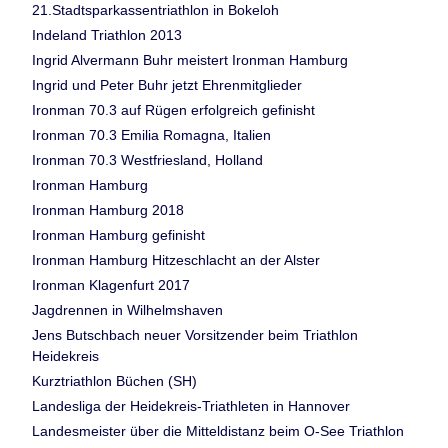
21.Stadtsparkassentriathlon in Bokeloh
Indeland Triathlon 2013
Ingrid Alvermann Buhr meistert Ironman Hamburg
Ingrid und Peter Buhr jetzt Ehrenmitglieder
Ironman 70.3 auf Rügen erfolgreich gefinisht
Ironman 70.3 Emilia Romagna, Italien
Ironman 70.3 Westfriesland, Holland
Ironman Hamburg
Ironman Hamburg 2018
Ironman Hamburg gefinisht
Ironman Hamburg Hitzeschlacht an der Alster
Ironman Klagenfurt 2017
Jagdrennen in Wilhelmshaven
Jens Butschbach neuer Vorsitzender beim Triathlon
Heidekreis
Kurztriathlon Büchen (SH)
Landesliga der Heidekreis-Triathleten in Hannover
Landesmeister über die Mitteldistanz beim O-See Triathlon