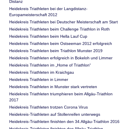
Distanz
Heidekreis Triathleten bei der Langdistanz-
Europameisterschaft 2012
Heidekreis Triathleten bei Deutscher Meisterschaft am Start
Heidekreis Triathleten beim Challenge Triathlon in Roth
Heidekreis Triathleten beim Hella Lauf Cup
Heidekreis Triathleten beim Ostseeman 2012 erfolgreich
Heidekreis Triathleten beim Triathlon Munster 2019
Heidekreis Triathleten erfolgreich in Bokeloh und Limmer
Heidekreis Triathleten im „Home of Triathlon“
Heidekreis Triathleten im Kraichgau
Heidekreis Triathleten in Limmer
Heidekreis Triathleten in Munster stark vertreten
Heidekreis Triathleten triumphieren beim Allgäu-Triathlon
2017
Heidekreis Triathleten trotzen Corona Virus
Heidekreis-Triathleten auf Stollenreifen unterwegs
Heidekreis-Triathleten finishten den 34.Allgäu-Triathlon 2016
Heidekreis-Triathleten finishten den Allgäu-Triathlon