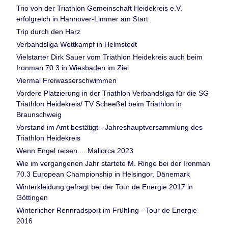
Trio von der Triathlon Gemeinschaft Heidekreis e.V.
erfolgreich in Hannover-Limmer am Start
Trip durch den Harz
Verbandsliga Wettkampf in Helmstedt
Vielstarter Dirk Sauer vom Triathlon Heidekreis auch beim
Ironman 70.3 in Wiesbaden im Ziel
Viermal Freiwasserschwimmen
Vordere Platzierung in der Triathlon Verbandsliga für die SG
Triathlon Heidekreis/ TV Scheeßel beim Triathlon in
Braunschweig
Vorstand im Amt bestätigt - Jahreshauptversammlung des
Triathlon Heidekreis
Wenn Engel reisen.... Mallorca 2023
Wie im vergangenen Jahr startete M. Ringe bei der Ironman
70.3 European Championship in Helsingor, Dänemark
Winterkleidung gefragt bei der Tour de Energie 2017 in
Göttingen
Winterlicher Rennradsport im Frühling - Tour de Energie
2016