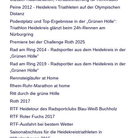
Peine 2012 - Heidekreis Triathleten auf der Olympischen
Distanz
Podestplatz und Top-Ergebnisse in der „Grünen Hölle“:
Triathlon Heidekreis glänzt beim 24h-Rennen am
Nürburgring
Premiere bei der Challenge Roth 2025
Rad am Ring 2014 - Radsportler aus dem Heidekreis in der
„Grünen Hölle“
Rad am Ring 2019 - Radsportler aus dem Heidekreis in der
„Grünen Hölle“
Rennsteigläufer at Home
Rhein-Ruhr-Marathon at home
Ritt durch die grüne Hölle
Roth 2017
RTF Heidetour des Radsportclubs Blau-Weiß Buchholz
RTF Roter Fuchs 2017
RTF-Ausfahrt bei bestem Wetter
Saisonabschluss für die Heidekreistriathleten in