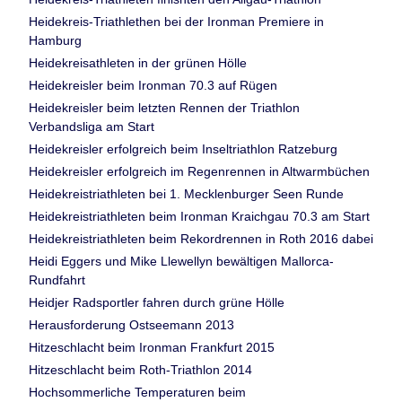
Heidekreis-Triathlethen bei der Ironman Premiere in
Hamburg
Heidekreisathleten in der grünen Hölle
Heidekreisler beim Ironman 70.3 auf Rügen
Heidekreisler beim letzten Rennen der Triathlon
Verbandsliga am Start
Heidekreisler erfolgreich beim Inseltriathlon Ratzeburg
Heidekreisler erfolgreich im Regenrennen in Altwarmbüchen
Heidekreistriathleten bei 1. Mecklenburger Seen Runde
Heidekreistriathleten beim Ironman Kraichgau 70.3 am Start
Heidekreistriathleten beim Rekordrennen in Roth 2016 dabei
Heidi Eggers und Mike Llewellyn bewältigen Mallorca-
Rundfahrt
Heidjer Radsportler fahren durch grüne Hölle
Herausforderung Ostseemann 2013
Hitzeschlacht beim Ironman Frankfurt 2015
Hitzeschlacht beim Roth-Triathlon 2014
Hochsommerliche Temperaturen beim