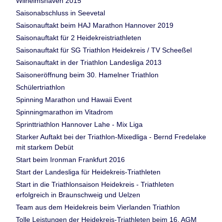
Wilhelmshaven 2015
Saisonabschluss in Seevetal
Saisonauftakt beim HAJ Marathon Hannover 2019
Saisonauftakt für 2 Heidekreistriathleten
Saisonauftakt für SG Triathlon Heidekreis / TV Scheeßel
Saisonauftakt in der Triathlon Landesliga 2013
Saisoneröffnung beim 30. Hamelner Triathlon
Schülertriathlon
Spinning Marathon und Hawaii Event
Spinningmarathon im Vitadrom
Sprinttriathlon Hannover Lahe - Mix Liga
Starker Auftakt bei der Triathlon-Mixedliga - Bernd Fredelake
mit starkem Debüt
Start beim Ironman Frankfurt 2016
Start der Landesliga für Heidekreis-Triathleten
Start in die Triathlonsaison Heidekreis - Triathleten
erfolgreich in Braunschweig und Uelzen
Team aus dem Heidekreis beim Vierlanden Triathlon
Tolle Leistungen der Heidekreis-Triathleten beim 16. AGM