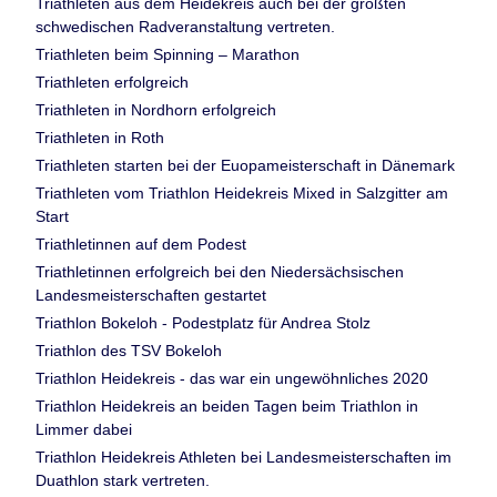
Triathleten aus dem Heidekreis auch bei der größten
schwedischen Radveranstaltung vertreten.
Triathleten beim Spinning – Marathon
Triathleten erfolgreich
Triathleten in Nordhorn erfolgreich
Triathleten in Roth
Triathleten starten bei der Euopameisterschaft in Dänemark
Triathleten vom Triathlon Heidekreis Mixed in Salzgitter am
Start
Triathletinnen auf dem Podest
Triathletinnen erfolgreich bei den Niedersächsischen
Landesmeisterschaften gestartet
Triathlon Bokeloh - Podestplatz für Andrea Stolz
Triathlon des TSV Bokeloh
Triathlon Heidekreis - das war ein ungewöhnliches 2020
Triathlon Heidekreis an beiden Tagen beim Triathlon in
Limmer dabei
Triathlon Heidekreis Athleten bei Landesmeisterschaften im
Duathlon stark vertreten.