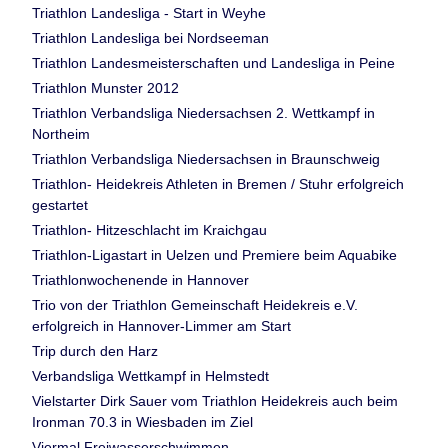
Triathlon Landesliga - Start in Weyhe
Triathlon Landesliga bei Nordseeman
Triathlon Landesmeisterschaften und Landesliga in Peine
Triathlon Munster 2012
Triathlon Verbandsliga Niedersachsen 2. Wettkampf in
Northeim
Triathlon Verbandsliga Niedersachsen in Braunschweig
Triathlon- Heidekreis Athleten in Bremen / Stuhr erfolgreich
gestartet
Triathlon- Hitzeschlacht im Kraichgau
Triathlon-Ligastart in Uelzen und Premiere beim Aquabike
Triathlonwochenende in Hannover
Trio von der Triathlon Gemeinschaft Heidekreis e.V.
erfolgreich in Hannover-Limmer am Start
Trip durch den Harz
Verbandsliga Wettkampf in Helmstedt
Vielstarter Dirk Sauer vom Triathlon Heidekreis auch beim
Ironman 70.3 in Wiesbaden im Ziel
Viermal Freiwasserschwimmen