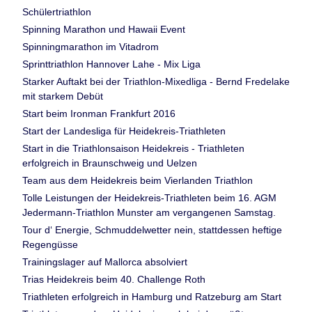
Schülertriathlon
Spinning Marathon und Hawaii Event
Spinningmarathon im Vitadrom
Sprinttriathlon Hannover Lahe - Mix Liga
Starker Auftakt bei der Triathlon-Mixedliga - Bernd Fredelake
mit starkem Debüt
Start beim Ironman Frankfurt 2016
Start der Landesliga für Heidekreis-Triathleten
Start in die Triathlonsaison Heidekreis - Triathleten
erfolgreich in Braunschweig und Uelzen
Team aus dem Heidekreis beim Vierlanden Triathlon
Tolle Leistungen der Heidekreis-Triathleten beim 16. AGM
Jedermann-Triathlon Munster am vergangenen Samstag.
Tour d‘ Energie, Schmuddelwetter nein, stattdessen heftige
Regengüsse
Trainingslager auf Mallorca absolviert
Trias Heidekreis beim 40. Challenge Roth
Triathleten erfolgreich in Hamburg und Ratzeburg am Start