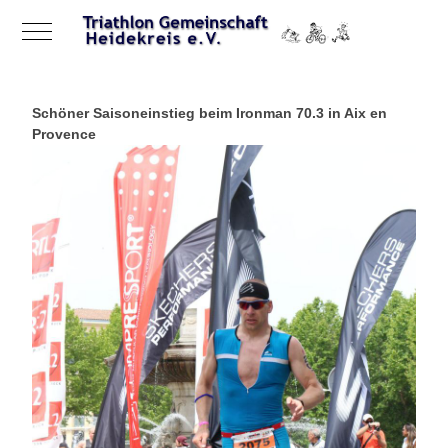
Mobile Menu Toggle
Schöner Saisoneinstieg
beim Ironman 70.3 in Aix en
Provence