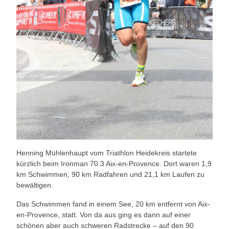
Henning Mühlenhaupt vom Triathlon Heidekreis startete
kürzlich beim Ironman 70.3 Aix-en-Provence. Dort waren 1,9
km Schwimmen, 90 km Radfahren und 21,1 km Laufen zu
bewältigen.
Das Schwimmen fand in einem See, 20 km entfernt von Aix-
en-Provence, statt. Von da aus ging es dann auf einer
schönen aber auch schweren Radstrecke – auf den 90