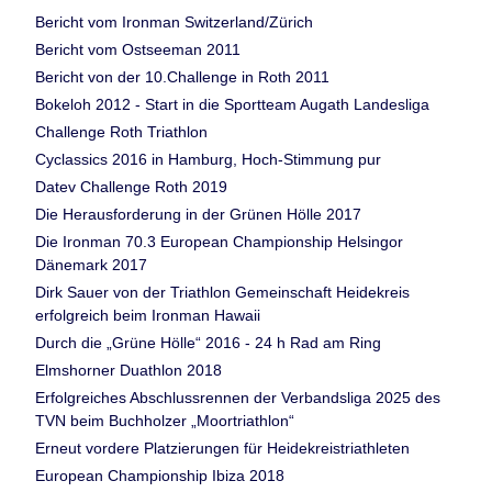
Bericht vom Ironman Switzerland/Zürich
Bericht vom Ostseeman 2011
Bericht von der 10.Challenge in Roth 2011
Bokeloh 2012 - Start in die Sportteam Augath Landesliga
Challenge Roth Triathlon
Cyclassics 2016 in Hamburg, Hoch-Stimmung pur
Datev Challenge Roth 2019
Die Herausforderung in der Grünen Hölle 2017
Die Ironman 70.3 European Championship Helsingor
Dänemark 2017
Dirk Sauer von der Triathlon Gemeinschaft Heidekreis
erfolgreich beim Ironman Hawaii
Durch die „Grüne Hölle“ 2016 - 24 h Rad am Ring
Elmshorner Duathlon 2018
Erfolgreiches Abschlussrennen der Verbandsliga 2025 des
TVN beim Buchholzer „Moortriathlon“
Erneut vordere Platzierungen für Heidekreistriathleten
European Championship Ibiza 2018