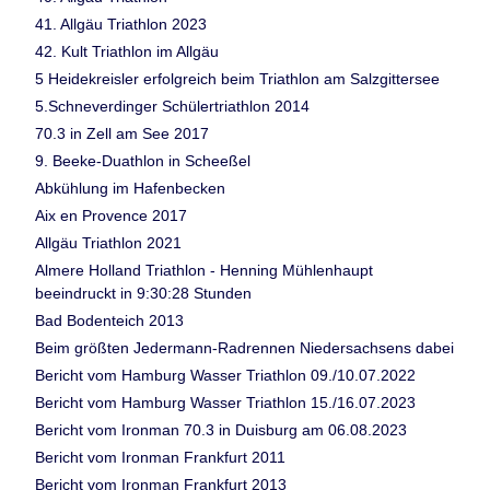
41. Allgäu Triathlon 2023
42. Kult Triathlon im Allgäu
5 Heidekreisler erfolgreich beim Triathlon am Salzgittersee
5.Schneverdinger Schülertriathlon 2014
70.3 in Zell am See 2017
9. Beeke-Duathlon in Scheeßel
Abkühlung im Hafenbecken
Aix en Provence 2017
Allgäu Triathlon 2021
Almere Holland Triathlon - Henning Mühlenhaupt
beeindruckt in 9:30:28 Stunden
Bad Bodenteich 2013
Beim größten Jedermann-Radrennen Niedersachsens dabei
Bericht vom Hamburg Wasser Triathlon 09./10.07.2022
Bericht vom Hamburg Wasser Triathlon 15./16.07.2023
Bericht vom Ironman 70.3 in Duisburg am 06.08.2023
Bericht vom Ironman Frankfurt 2011
Bericht vom Ironman Frankfurt 2013