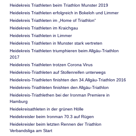
Heidekreis Triathleten beim Triathlon Munster 2019
Heidekreis Triathleten erfolgreich in Bokeloh und Limmer
Heidekreis Triathleten im „Home of Triathlon“
Heidekreis Triathleten im Kraichgau
Heidekreis Triathleten in Limmer
Heidekreis Triathleten in Munster stark vertreten
Heidekreis Triathleten triumphieren beim Allgäu-Triathlon
2017
Heidekreis Triathleten trotzen Corona Virus
Heidekreis-Triathleten auf Stollenreifen unterwegs
Heidekreis-Triathleten finishten den 34.Allgäu-Triathlon 2016
Heidekreis-Triathleten finishten den Allgäu-Triathlon
Heidekreis-Triathlethen bei der Ironman Premiere in
Hamburg
Heidekreisathleten in der grünen Hölle
Heidekreisler beim Ironman 70.3 auf Rügen
Heidekreisler beim letzten Rennen der Triathlon
Verbandsliga am Start