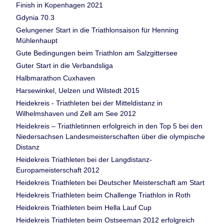
Finish in Kopenhagen 2021
Gdynia 70.3
Gelungener Start in die Triathlonsaison für Henning
Mühlenhaupt
Gute Bedingungen beim Triathlon am Salzgittersee
Guter Start in die Verbandsliga
Halbmarathon Cuxhaven
Harsewinkel, Uelzen und Wilstedt 2015
Heidekreis - Triathleten bei der Mitteldistanz in
Wilhelmshaven und Zell am See 2012
Heidekreis – Triathletinnen erfolgreich in den Top 5 bei den
Niedersachsen Landesmeisterschaften über die olympische
Distanz
Heidekreis Triathleten bei der Langdistanz-
Europameisterschaft 2012
Heidekreis Triathleten bei Deutscher Meisterschaft am Start
Heidekreis Triathleten beim Challenge Triathlon in Roth
Heidekreis Triathleten beim Hella Lauf Cup
Heidekreis Triathleten beim Ostseeman 2012 erfolgreich