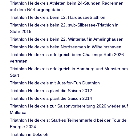
Triathlon Heidekreis Athleten beim 24-Stunden Radrennen
auf dem Nürburgring dabei
Triathlon Heidekreis beim 12. Hardauseetriathlon
Triathlon Heidekreis beim 22. swb-Silbersee-Triathlon in
Stuhr 2015
Triathlon Heidekreis beim 22. Winterlauf in Amelinghausen
Triathlon Heidekreis beim Nordseeman in Wilhelmshaven
Triathlon Heidekreis erfolgreich beim Challenge Roth 2026
vertreten
Triathlon Heidekreis erfolgreich in Hamburg und Munster am
Start
Triathlon Heidekreis mit Just-for-Fun Duathlon
Triathlon Heidekreis plant die Saison 2012
Triathlon Heidekreis plant die Saison 2014
Triathlon Heidekreis zur Saisonvorbereitung 2026 wieder auf
Mallorca
Triathlon Heidekreis: Starkes Teilnehmerfeld bei der Tour de
Energie 2024
Triathlon in Bokeloh