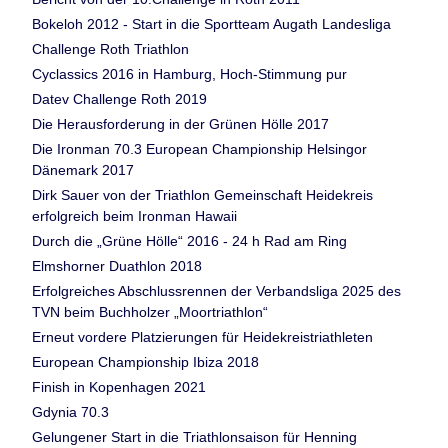
Bokeloh 2012 - Start in die Sportteam Augath Landesliga
Challenge Roth Triathlon
Cyclassics 2016 in Hamburg, Hoch-Stimmung pur
Datev Challenge Roth 2019
Die Herausforderung in der Grünen Hölle 2017
Die Ironman 70.3 European Championship Helsingor
Dänemark 2017
Dirk Sauer von der Triathlon Gemeinschaft Heidekreis
erfolgreich beim Ironman Hawaii
Durch die „Grüne Hölle“ 2016 - 24 h Rad am Ring
Elmshorner Duathlon 2018
Erfolgreiches Abschlussrennen der Verbandsliga 2025 des
TVN beim Buchholzer „Moortriathlon“
Erneut vordere Platzierungen für Heidekreistriathleten
European Championship Ibiza 2018
Finish in Kopenhagen 2021
Gdynia 70.3
Gelungener Start in die Triathlonsaison für Henning