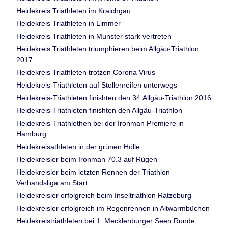
Heidekreis Triathleten im Kraichgau
Heidekreis Triathleten in Limmer
Heidekreis Triathleten in Munster stark vertreten
Heidekreis Triathleten triumphieren beim Allgäu-Triathlon
2017
Heidekreis Triathleten trotzen Corona Virus
Heidekreis-Triathleten auf Stollenreifen unterwegs
Heidekreis-Triathleten finishten den 34.Allgäu-Triathlon 2016
Heidekreis-Triathleten finishten den Allgäu-Triathlon
Heidekreis-Triathlethen bei der Ironman Premiere in
Hamburg
Heidekreisathleten in der grünen Hölle
Heidekreisler beim Ironman 70.3 auf Rügen
Heidekreisler beim letzten Rennen der Triathlon
Verbandsliga am Start
Heidekreisler erfolgreich beim Inseltriathlon Ratzeburg
Heidekreisler erfolgreich im Regenrennen in Altwarmbüchen
Heidekreistriathleten bei 1. Mecklenburger Seen Runde