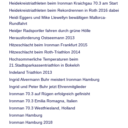
Heidekreistriathleten beim Ironman Kraichgau 70.3 am Start
Heidekreistriathleten beim Rekordrennen in Roth 2016 dabei
Heidi Eggers und Mike Llewellyn bewältigen Mallorca-
Rundfahrt
Heidjer Radsportler fahren durch grüne Hölle
Herausforderung Ostseemann 2013
Hitzeschlacht beim Ironman Frankfurt 2015
Hitzeschlacht beim Roth-Triathlon 2014
Hochsommerliche Temperaturen beim
21.Stadtsparkassentriathlon in Bokeloh
Indeland Triathlon 2013
Ingrid Alvermann Buhr meistert Ironman Hamburg
Ingrid und Peter Buhr jetzt Ehrenmitglieder
Ironman 70.3 auf Rügen erfolgreich gefinisht
Ironman 70.3 Emilia Romagna, Italien
Ironman 70.3 Westfriesland, Holland
Ironman Hamburg
Ironman Hamburg 2018