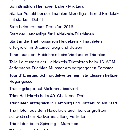
Sprinttriathlon Hannover Lahe - Mix Liga
Starker Auftakt bei der Triathlon-Mixedliga - Bernd Fredelake
mit starkem Debüt
Start beim Ironman Frankfurt 2016
Start der Landesliga für Heidekreis-Triathleten
Start in die Triathlonsaison Heidekreis - Triathleten
erfolgreich in Braunschweig und Uelzen
Team aus dem Heidekreis beim Vierlanden Triathlon
Tolle Leistungen der Heidekreis-Triathleten beim 16. AGM
Jedermann-Triathlon Munster am vergangenen Samstag.
Tour d‘ Energie, Schmuddelwetter nein, stattdessen heftige
Regengüsse
Trainingslager auf Mallorca absolviert
Trias Heidekreis beim 40. Challenge Roth
Triathleten erfolgreich in Hamburg und Ratzeburg am Start
Triathleten aus dem Heidekreis auch bei der größten
schwedischen Radveranstaltung vertreten.
Triathleten beim Spinning – Marathon