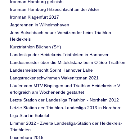
Ironman Hamburg gefinisht
Ironman Hamburg Hitzeschlacht an der Alster
Ironman Klagenfurt 2017
Jagdrennen in Wilhelmshaven
Jens Butschbach neuer Vorsitzender beim Triathlon
Heidekreis
Kurztriathlon Büchen (SH)
Landesliga der Heidekreis-Triathleten in Hannover
Landesmeister über die Mitteldistanz beim O-See Triathlon
Landesmeisterschft Sprint Hannover Lahe
Langstreckenschwimmen Wakenitzman 2021
Läufer vom MTV Bispingen und Triathlon Heidekreis e.V.
erfolgreich am Wochenende gestartet
Letzte Station der Landesliga Triathlon - Northeim 2012
Letzte Station der Triathlon-Landesliga 2013 in Nordhorn
Liga Start in Bokeloh
Limmer 2012 - Zweite Landesliga-Station der Heidekreis-
Triathleten
Luxemburg 2015