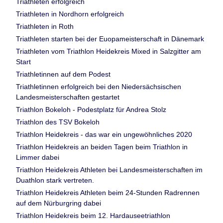
Triathleten erfolgreich
Triathleten in Nordhorn erfolgreich
Triathleten in Roth
Triathleten starten bei der Euopameisterschaft in Dänemark
Triathleten vom Triathlon Heidekreis Mixed in Salzgitter am
Start
Triathletinnen auf dem Podest
Triathletinnen erfolgreich bei den Niedersächsischen
Landesmeisterschaften gestartet
Triathlon Bokeloh - Podestplatz für Andrea Stolz
Triathlon des TSV Bokeloh
Triathlon Heidekreis - das war ein ungewöhnliches 2020
Triathlon Heidekreis an beiden Tagen beim Triathlon in
Limmer dabei
Triathlon Heidekreis Athleten bei Landesmeisterschaften im
Duathlon stark vertreten.
Triathlon Heidekreis Athleten beim 24-Stunden Radrennen
auf dem Nürburgring dabei
Triathlon Heidekreis beim 12. Hardauseetriathlon