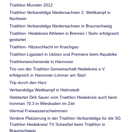
Triathlon Munster 2012
Triathlon Verbandsliga Niedersachsen 2. Wettkampf in
Northeim
Triathlon Verbandsliga Niedersachsen in Braunschweig
Triathlon- Heidekreis Athleten in Bremen / Stuhr erfolgreich
gestartet
Triathlon- Hitzeschlacht im Kraichgau
Triathlon-Ligastart in Uelzen und Premiere beim Aquabike
Triathlonwochenende in Hannover
Trio von der Triathlon Gemeinschaft Heidekreis e.V.
erfolgreich in Hannover-Limmer am Start
Trip durch den Harz
Verbandsliga Wettkampf in Helmstedt
Vielstarter Dirk Sauer vom Triathlon Heidekreis auch beim
Ironman 70.3 in Wiesbaden im Ziel
Viermal Freiwasserschwimmen
Vordere Platzierung in der Triathlon Verbandsliga für die SG
Triathlon Heidekreis/ TV Scheeßel beim Triathlon in
Braunschweig