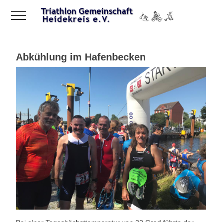
Mobile Menu Toggle
Abkühlung im Hafenbecken