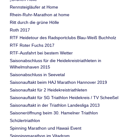
Rennsteigläufer at Home
Rhein-Ruhr-Marathon at home
Ritt durch die grüne Hölle
Roth 2017
RTF Heidetour des Radsportclubs Blau-Weiß Buchholz
RTF Roter Fuchs 2017
RTF-Ausfahrt bei bestem Wetter
Saisonabschluss für die Heidekreistriathleten in
Wilhelmshaven 2015
Saisonabschluss in Seevetal
Saisonauftakt beim HAJ Marathon Hannover 2019
Saisonauftakt für 2 Heidekreistriathleten
Saisonauftakt für SG Triathlon Heidekreis / TV Scheeßel
Saisonauftakt in der Triathlon Landesliga 2013
Saisoneröffnung beim 30. Hamelner Triathlon
Schülertriathlon
Spinning Marathon und Hawaii Event
Spinningmarathon im Vitadrom