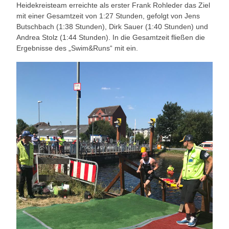
Heidekreisteam erreichte als erster Frank Rohleder das Ziel
mit einer Gesamtzeit von 1:27 Stunden, gefolgt von Jens
Butschbach (1:38 Stunden), Dirk Sauer (1:40 Stunden) und
Andrea Stolz (1:44 Stunden). In die Gesamtzeit fließen die
Ergebnisse des „Swim&Runs“ mit ein.