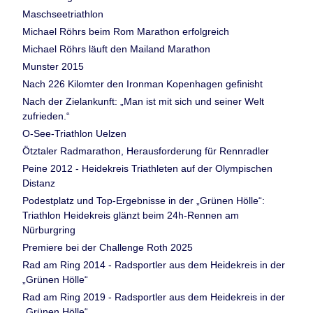
Maschseetriathlon
Michael Röhrs beim Rom Marathon erfolgreich
Michael Röhrs läuft den Mailand Marathon
Munster 2015
Nach 226 Kilomter den Ironman Kopenhagen gefinisht
Nach der Zielankunft: „Man ist mit sich und seiner Welt
zufrieden.“
O-See-Triathlon Uelzen
Ötztaler Radmarathon, Herausforderung für Rennradler
Peine 2012 - Heidekreis Triathleten auf der Olympischen
Distanz
Podestplatz und Top-Ergebnisse in der „Grünen Hölle“:
Triathlon Heidekreis glänzt beim 24h-Rennen am
Nürburgring
Premiere bei der Challenge Roth 2025
Rad am Ring 2014 - Radsportler aus dem Heidekreis in der
„Grünen Hölle“
Rad am Ring 2019 - Radsportler aus dem Heidekreis in der
„Grünen Hölle“