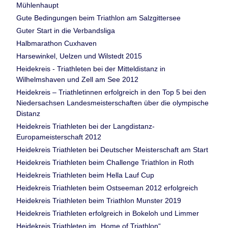
Mühlenhaupt
Gute Bedingungen beim Triathlon am Salzgittersee
Guter Start in die Verbandsliga
Halbmarathon Cuxhaven
Harsewinkel, Uelzen und Wilstedt 2015
Heidekreis - Triathleten bei der Mitteldistanz in
Wilhelmshaven und Zell am See 2012
Heidekreis – Triathletinnen erfolgreich in den Top 5 bei den
Niedersachsen Landesmeisterschaften über die olympische
Distanz
Heidekreis Triathleten bei der Langdistanz-
Europameisterschaft 2012
Heidekreis Triathleten bei Deutscher Meisterschaft am Start
Heidekreis Triathleten beim Challenge Triathlon in Roth
Heidekreis Triathleten beim Hella Lauf Cup
Heidekreis Triathleten beim Ostseeman 2012 erfolgreich
Heidekreis Triathleten beim Triathlon Munster 2019
Heidekreis Triathleten erfolgreich in Bokeloh und Limmer
Heidekreis Triathleten im „Home of Triathlon“