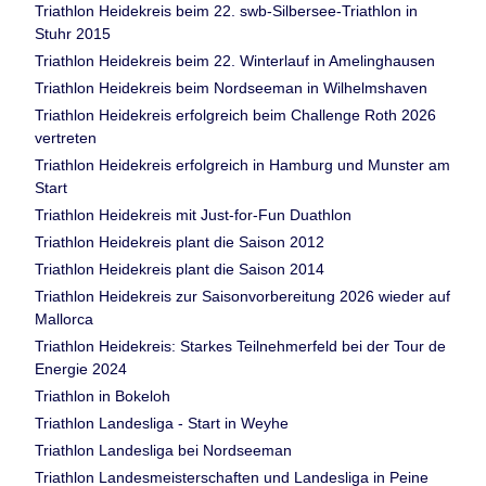
Triathlon Heidekreis beim 22. swb-Silbersee-Triathlon in
Stuhr 2015
Triathlon Heidekreis beim 22. Winterlauf in Amelinghausen
Triathlon Heidekreis beim Nordseeman in Wilhelmshaven
Triathlon Heidekreis erfolgreich beim Challenge Roth 2026
vertreten
Triathlon Heidekreis erfolgreich in Hamburg und Munster am
Start
Triathlon Heidekreis mit Just-for-Fun Duathlon
Triathlon Heidekreis plant die Saison 2012
Triathlon Heidekreis plant die Saison 2014
Triathlon Heidekreis zur Saisonvorbereitung 2026 wieder auf
Mallorca
Triathlon Heidekreis: Starkes Teilnehmerfeld bei der Tour de
Energie 2024
Triathlon in Bokeloh
Triathlon Landesliga - Start in Weyhe
Triathlon Landesliga bei Nordseeman
Triathlon Landesmeisterschaften und Landesliga in Peine