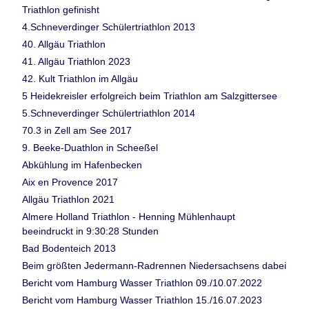
Triathlon gefinisht
4.Schneverdinger Schülertriathlon 2013
40. Allgäu Triathlon
41. Allgäu Triathlon 2023
42. Kult Triathlon im Allgäu
5 Heidekreisler erfolgreich beim Triathlon am Salzgittersee
5.Schneverdinger Schülertriathlon 2014
70.3 in Zell am See 2017
9. Beeke-Duathlon in Scheeßel
Abkühlung im Hafenbecken
Aix en Provence 2017
Allgäu Triathlon 2021
Almere Holland Triathlon - Henning Mühlenhaupt
beeindruckt in 9:30:28 Stunden
Bad Bodenteich 2013
Beim größten Jedermann-Radrennen Niedersachsens dabei
Bericht vom Hamburg Wasser Triathlon 09./10.07.2022
Bericht vom Hamburg Wasser Triathlon 15./16.07.2023