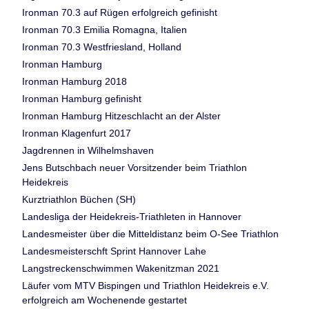
Ironman 70.3 auf Rügen erfolgreich gefinisht
Ironman 70.3 Emilia Romagna, Italien
Ironman 70.3 Westfriesland, Holland
Ironman Hamburg
Ironman Hamburg 2018
Ironman Hamburg gefinisht
Ironman Hamburg Hitzeschlacht an der Alster
Ironman Klagenfurt 2017
Jagdrennen in Wilhelmshaven
Jens Butschbach neuer Vorsitzender beim Triathlon
Heidekreis
Kurztriathlon Büchen (SH)
Landesliga der Heidekreis-Triathleten in Hannover
Landesmeister über die Mitteldistanz beim O-See Triathlon
Landesmeisterschft Sprint Hannover Lahe
Langstreckenschwimmen Wakenitzman 2021
Läufer vom MTV Bispingen und Triathlon Heidekreis e.V.
erfolgreich am Wochenende gestartet