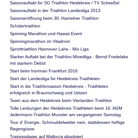
Saisonauftakt für SG Triathlon Heidekreis / TV Scheeßel
Saisonauftakt in der Triathlon Landesliga 2013
Saisoneröffnung beim 30. Hamelner Triathlon
Schülertriathlon
Spinning Marathon und Hawaii Event
Spinningmarathon im Vitadrom
Sprinttriathlon Hannover Lahe - Mix Liga
Starker Auftakt bei der Triathlon-Mixedliga - Bernd Fredelake
mit starkem Debüt
Start beim Ironman Frankfurt 2016
Start der Landesliga für Heidekreis-Triathleten
Start in die Triathlonsaison Heidekreis - Triathleten
erfolgreich in Braunschweig und Uelzen
Team aus dem Heidekreis beim Vierlanden Triathlon
Tolle Leistungen der Heidekreis-Triathleten beim 16. AGM
Jedermann-Triathlon Munster am vergangenen Samstag.
Tour d‘ Energie, Schmuddelwetter nein, stattdessen heftige
Regengüsse
Trainingslager auf Mallorca absolviert