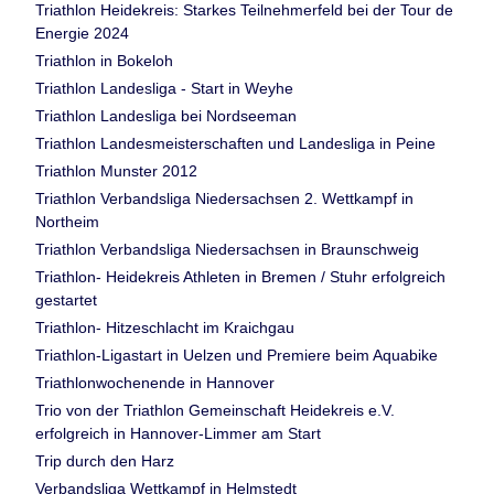
Triathlon Heidekreis: Starkes Teilnehmerfeld bei der Tour de
Energie 2024
Triathlon in Bokeloh
Triathlon Landesliga - Start in Weyhe
Triathlon Landesliga bei Nordseeman
Triathlon Landesmeisterschaften und Landesliga in Peine
Triathlon Munster 2012
Triathlon Verbandsliga Niedersachsen 2. Wettkampf in
Northeim
Triathlon Verbandsliga Niedersachsen in Braunschweig
Triathlon- Heidekreis Athleten in Bremen / Stuhr erfolgreich
gestartet
Triathlon- Hitzeschlacht im Kraichgau
Triathlon-Ligastart in Uelzen und Premiere beim Aquabike
Triathlonwochenende in Hannover
Trio von der Triathlon Gemeinschaft Heidekreis e.V.
erfolgreich in Hannover-Limmer am Start
Trip durch den Harz
Verbandsliga Wettkampf in Helmstedt