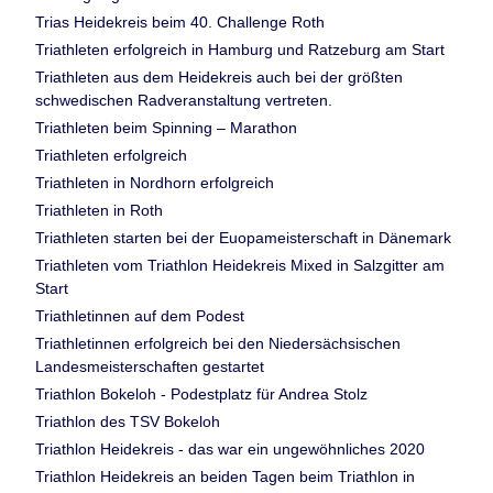
Trias Heidekreis beim 40. Challenge Roth
Triathleten erfolgreich in Hamburg und Ratzeburg am Start
Triathleten aus dem Heidekreis auch bei der größten
schwedischen Radveranstaltung vertreten.
Triathleten beim Spinning – Marathon
Triathleten erfolgreich
Triathleten in Nordhorn erfolgreich
Triathleten in Roth
Triathleten starten bei der Euopameisterschaft in Dänemark
Triathleten vom Triathlon Heidekreis Mixed in Salzgitter am
Start
Triathletinnen auf dem Podest
Triathletinnen erfolgreich bei den Niedersächsischen
Landesmeisterschaften gestartet
Triathlon Bokeloh - Podestplatz für Andrea Stolz
Triathlon des TSV Bokeloh
Triathlon Heidekreis - das war ein ungewöhnliches 2020
Triathlon Heidekreis an beiden Tagen beim Triathlon in