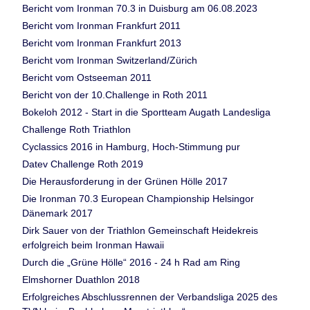
Bericht vom Ironman 70.3 in Duisburg am 06.08.2023
Bericht vom Ironman Frankfurt 2011
Bericht vom Ironman Frankfurt 2013
Bericht vom Ironman Switzerland/Zürich
Bericht vom Ostseeman 2011
Bericht von der 10.Challenge in Roth 2011
Bokeloh 2012 - Start in die Sportteam Augath Landesliga
Challenge Roth Triathlon
Cyclassics 2016 in Hamburg, Hoch-Stimmung pur
Datev Challenge Roth 2019
Die Herausforderung in der Grünen Hölle 2017
Die Ironman 70.3 European Championship Helsingor
Dänemark 2017
Dirk Sauer von der Triathlon Gemeinschaft Heidekreis
erfolgreich beim Ironman Hawaii
Durch die „Grüne Hölle“ 2016 - 24 h Rad am Ring
Elmshorner Duathlon 2018
Erfolgreiches Abschlussrennen der Verbandsliga 2025 des