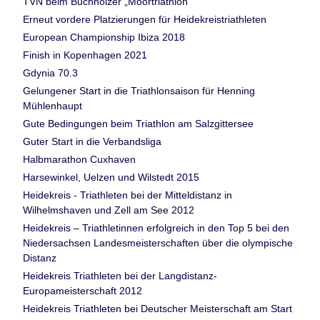
TVN beim Buchholzer „Moortriathlon“
Erneut vordere Platzierungen für Heidekreistriathleten
European Championship Ibiza 2018
Finish in Kopenhagen 2021
Gdynia 70.3
Gelungener Start in die Triathlonsaison für Henning
Mühlenhaupt
Gute Bedingungen beim Triathlon am Salzgittersee
Guter Start in die Verbandsliga
Halbmarathon Cuxhaven
Harsewinkel, Uelzen und Wilstedt 2015
Heidekreis - Triathleten bei der Mitteldistanz in
Wilhelmshaven und Zell am See 2012
Heidekreis – Triathletinnen erfolgreich in den Top 5 bei den
Niedersachsen Landesmeisterschaften über die olympische
Distanz
Heidekreis Triathleten bei der Langdistanz-
Europameisterschaft 2012
Heidekreis Triathleten bei Deutscher Meisterschaft am Start