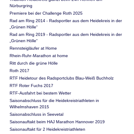
Nürburgring
Premiere bei der Challenge Roth 2025
Rad am Ring 2014 - Radsportler aus dem Heidekreis in der
„Grünen Hölle“
Rad am Ring 2019 - Radsportler aus dem Heidekreis in der
„Grünen Hölle“
Rennsteigläufer at Home
Rhein-Ruhr-Marathon at home
Ritt durch die grüne Hölle
Roth 2017
RTF Heidetour des Radsportclubs Blau-Weiß Buchholz
RTF Roter Fuchs 2017
RTF-Ausfahrt bei bestem Wetter
Saisonabschluss für die Heidekreistriathleten in
Wilhelmshaven 2015
Saisonabschluss in Seevetal
Saisonauftakt beim HAJ Marathon Hannover 2019
Saisonauftakt für 2 Heidekreistriathleten