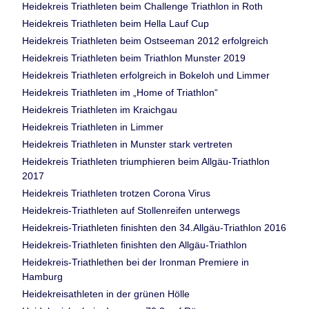
Heidekreis Triathleten beim Challenge Triathlon in Roth
Heidekreis Triathleten beim Hella Lauf Cup
Heidekreis Triathleten beim Ostseeman 2012 erfolgreich
Heidekreis Triathleten beim Triathlon Munster 2019
Heidekreis Triathleten erfolgreich in Bokeloh und Limmer
Heidekreis Triathleten im „Home of Triathlon“
Heidekreis Triathleten im Kraichgau
Heidekreis Triathleten in Limmer
Heidekreis Triathleten in Munster stark vertreten
Heidekreis Triathleten triumphieren beim Allgäu-Triathlon
2017
Heidekreis Triathleten trotzen Corona Virus
Heidekreis-Triathleten auf Stollenreifen unterwegs
Heidekreis-Triathleten finishten den 34.Allgäu-Triathlon 2016
Heidekreis-Triathleten finishten den Allgäu-Triathlon
Heidekreis-Triathlethen bei der Ironman Premiere in
Hamburg
Heidekreisathleten in der grünen Hölle