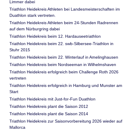
Limmer dabei
Triathlon Heidekreis Athleten bei Landesmeisterschaften im
Duathlon stark vertreten.
Triathlon Heidekreis Athleten beim 24-Stunden Radrennen
auf dem Nürburgring dabei
Triathlon Heidekreis beim 12. Hardauseetriathlon
Triathlon Heidekreis beim 22. swb-Silbersee-Triathlon in
Stuhr 2015
Triathlon Heidekreis beim 22. Winterlauf in Amelinghausen
Triathlon Heidekreis beim Nordseeman in Wilhelmshaven
Triathlon Heidekreis erfolgreich beim Challenge Roth 2026
vertreten
Triathlon Heidekreis erfolgreich in Hamburg und Munster am
Start
Triathlon Heidekreis mit Just-for-Fun Duathlon
Triathlon Heidekreis plant die Saison 2012
Triathlon Heidekreis plant die Saison 2014
Triathlon Heidekreis zur Saisonvorbereitung 2026 wieder auf
Mallorca