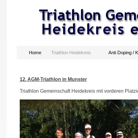
Home
Triathlon Heidekreis
Anti Doping / 
12. AGM-Triathlon in Munster
Triathlon Gemeinschaft Heidekreis mit vorderen Platz