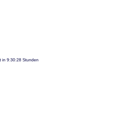
t in 9:30:28 Stunden