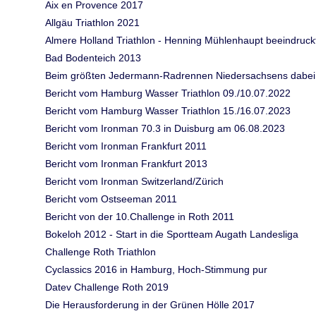
Aix en Provence 2017
Allgäu Triathlon 2021
Almere Holland Triathlon - Henning Mühlenhaupt beeindruck
Bad Bodenteich 2013
Beim größten Jedermann-Radrennen Niedersachsens dabei
Bericht vom Hamburg Wasser Triathlon 09./10.07.2022
Bericht vom Hamburg Wasser Triathlon 15./16.07.2023
Bericht vom Ironman 70.3 in Duisburg am 06.08.2023
Bericht vom Ironman Frankfurt 2011
Bericht vom Ironman Frankfurt 2013
Bericht vom Ironman Switzerland/Zürich
Bericht vom Ostseeman 2011
Bericht von der 10.Challenge in Roth 2011
Bokeloh 2012 - Start in die Sportteam Augath Landesliga
Challenge Roth Triathlon
Cyclassics 2016 in Hamburg, Hoch-Stimmung pur
Datev Challenge Roth 2019
Die Herausforderung in der Grünen Hölle 2017