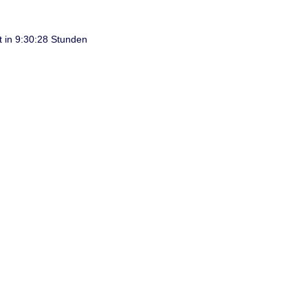
t in 9:30:28 Stunden