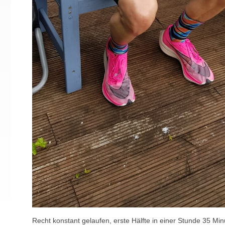
Recht konstant gelaufen, erste Hälfte in einer Stunde 35 Min