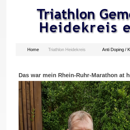
Home
Triathlon Heidekreis
Anti Doping / 
Das war mein Rhein-Ruhr-Marathon at 