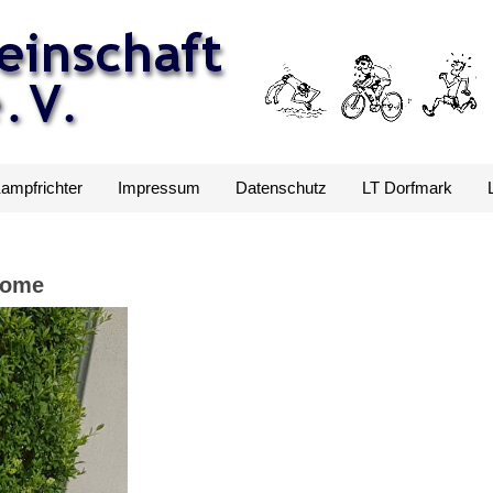
Kampfrichter
Impressum
Datenschutz
LT Dorfmark
home