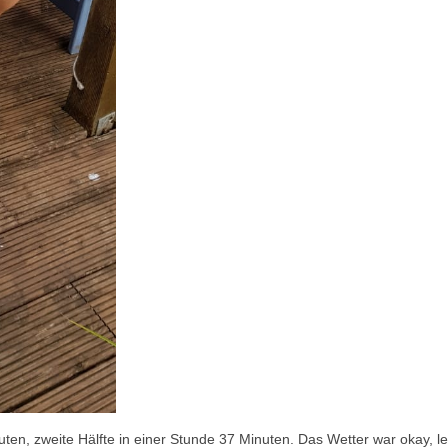
uten, zweite Hälfte in einer Stunde 37 Minuten. Das Wetter war okay, l