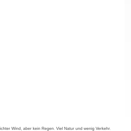
eichter Wind, aber kein Regen. Viel Natur und wenig Verkehr.